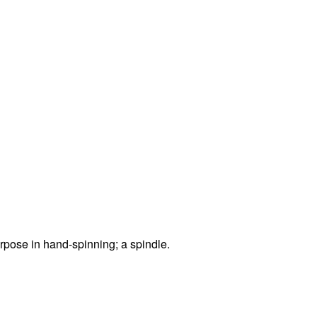
rpose in hand-spinning; a spindle.